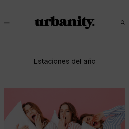
Estaciones del año