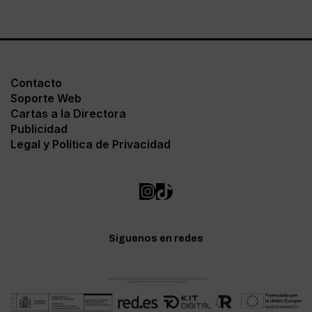
Contacto
Soporte Web
Cartas a la Directora
Publicidad
Legal y Política de Privacidad
Síguenos en redes