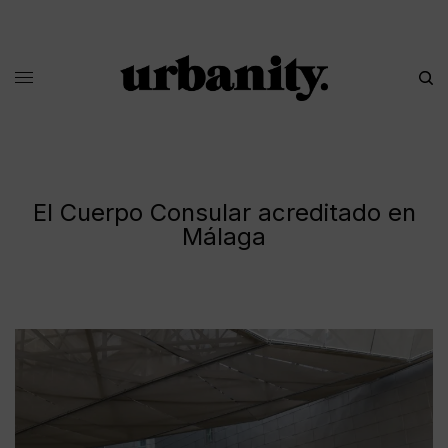
El Cuerpo Consular acreditado en
Málaga