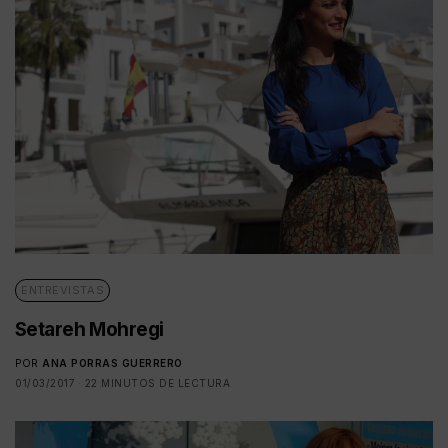
ENTREVISTAS
Setareh Mohregi
POR
ANA PORRAS GUERRERO
01/03/2017
22 MINUTOS DE LECTURA