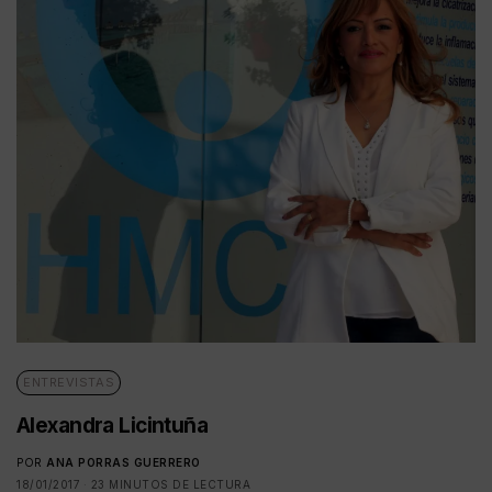
ENTREVISTAS
Alexandra Licintuña
POR
ANA PORRAS GUERRERO
18/01/2017
23 MINUTOS DE LECTURA