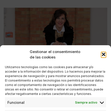
Gestionar el consentimiento
de las cookies
Utilizamos tecnologías como las cookies para almacenar y/o
acceder a la información del dispositivo. Lo hacemos para mejorar la
experiencia de navegación y para mostrar anuncios personalizados.
El consentimiento a estas tecnologías nos permitirá procesar datos
como el comportamiento de navegación o las identificaciones
únicas en este sitio. No consentir o retirar el consentimiento, puede
afectar negativamente a ciertas características y funciones.
ENTREVISTAS
Funcional
Siempre activo
Patricia Rueda