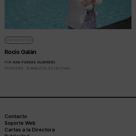
ENTREVISTAS
Rocío Galán
POR
ANA PORRAS GUERRERO
27/07/2016
13 MINUTOS DE LECTURA
Contacto
Soporte Web
Cartas a la Directora