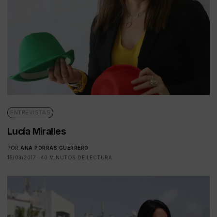
ENTREVISTAS
Lucía Miralles
POR
ANA PORRAS GUERRERO
15/03/2017
40 MINUTOS DE LECTURA