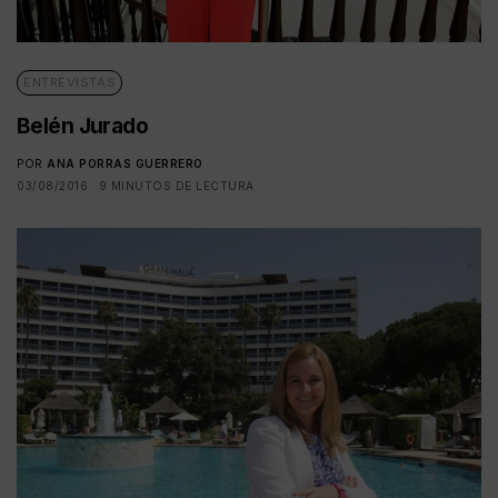
ENTREVISTAS
Belén Jurado
POR
ANA PORRAS GUERRERO
03/08/2016
9 MINUTOS DE LECTURA