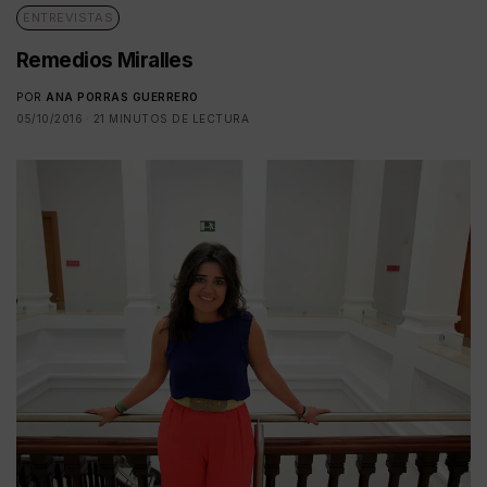
ENTREVISTAS
Remedios Miralles
POR
ANA PORRAS GUERRERO
05/10/2016
21 MINUTOS DE LECTURA