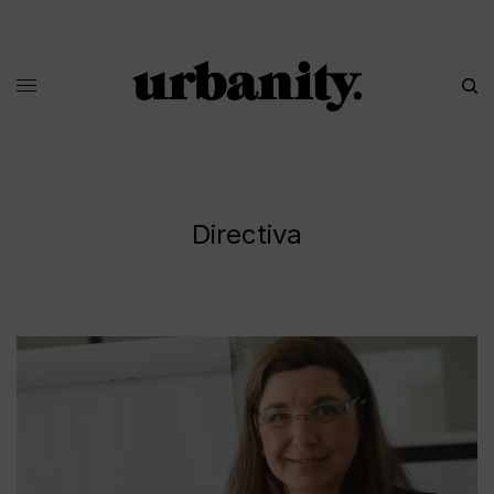
Directiva