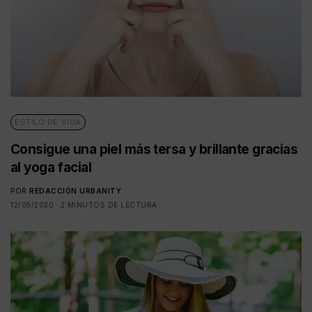
ESTILO DE VIDA
Consigue una piel más tersa y brillante gracias
al yoga facial
POR
REDACCIÓN URBANITY
12/05/2020
2 MINUTOS DE LECTURA