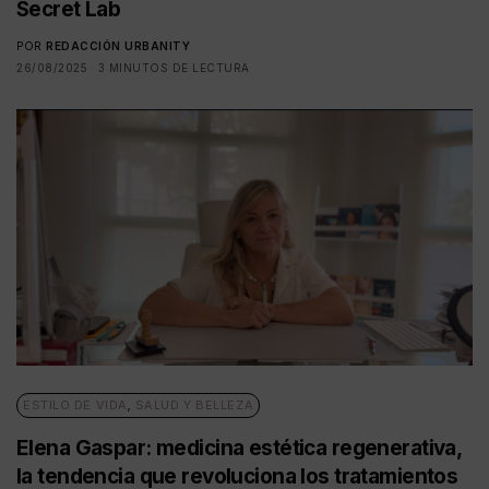
Secret Lab
POR
REDACCIÓN URBANITY
26/08/2025
3 MINUTOS DE LECTURA
ESTILO DE VIDA
,
SALUD Y BELLEZA
Elena Gaspar: medicina estética regenerativa,
la tendencia que revoluciona los tratamientos