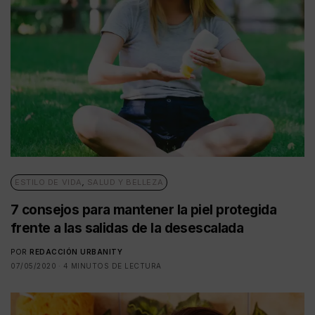
ESTILO DE VIDA
,
SALUD Y BELLEZA
7 consejos para mantener la piel protegida
frente a las salidas de la desescalada
POR
REDACCIÓN URBANITY
07/05/2020
4 MINUTOS DE LECTURA