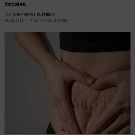
faciales
POR
ANA PORRAS GUERRERO
18/08/2025
4 MINUTOS DE LECTURA