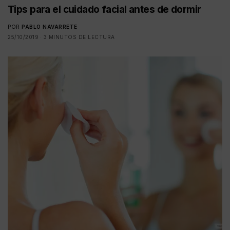
Tips para el cuidado facial antes de dormir
POR
PABLO NAVARRETE
25/10/2019
3 MINUTOS DE LECTURA