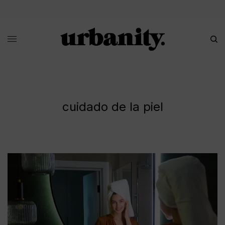
cuidado de la piel