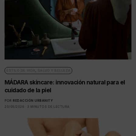
ESTILO DE VIDA
,
SALUD Y BELLEZA
MÁDARA skincare: innovación natural para el
cuidado de la piel
POR
REDACCIÓN URBANITY
20/05/2026
3 MINUTOS DE LECTURA