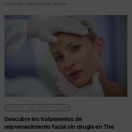
26/01/2026
4 MINUTOS DE LECTURA
ESTILO DE VIDA
,
SALUD Y BELLEZA
Descubre los tratamientos de
rejuvenecimiento facial sin cirugía en The