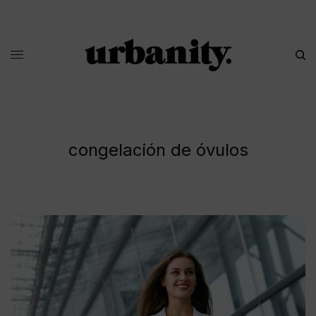
congelación de óvulos