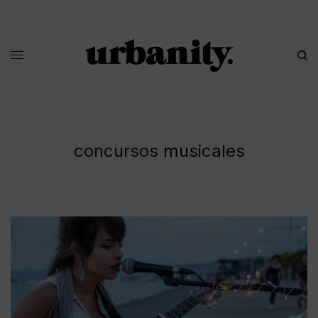
concursos musicales