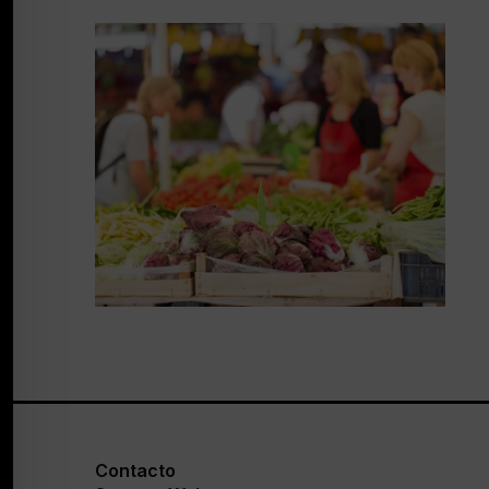
Contacto