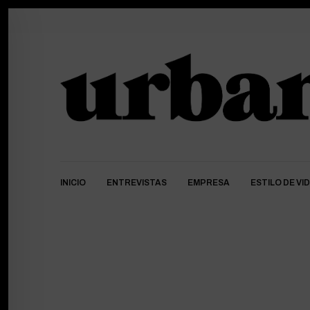
INICIO
ENTREVISTAS
EMPRESA
ESTILO DE VI