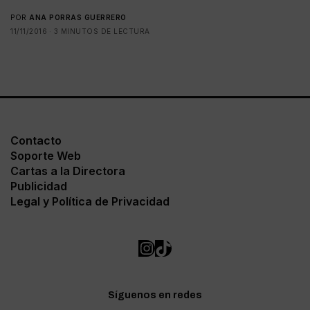
POR
ANA PORRAS GUERRERO
11/11/2016
3 MINUTOS DE LECTURA
Contacto
Soporte Web
Cartas a la Directora
Publicidad
Legal y Política de Privacidad
Síguenos en redes