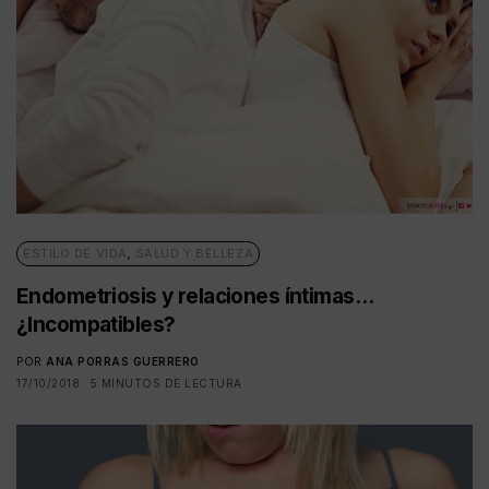
ESTILO DE VIDA
,
SALUD Y BELLEZA
Endometriosis y relaciones íntimas…
¿Incompatibles?
POR
ANA PORRAS GUERRERO
17/10/2018
5 MINUTOS DE LECTURA