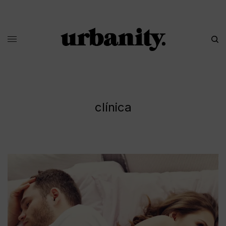
clínica