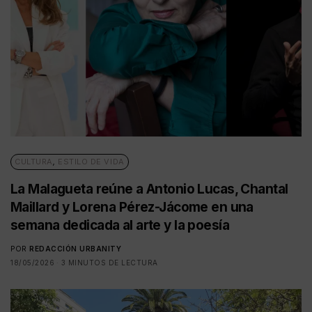
CULTURA
,
ESTILO DE VIDA
La Malagueta reúne a Antonio Lucas, Chantal
Maillard y Lorena Pérez-Jácome en una
semana dedicada al arte y la poesía
POR
REDACCIÓN URBANITY
18/05/2026
3 MINUTOS DE LECTURA