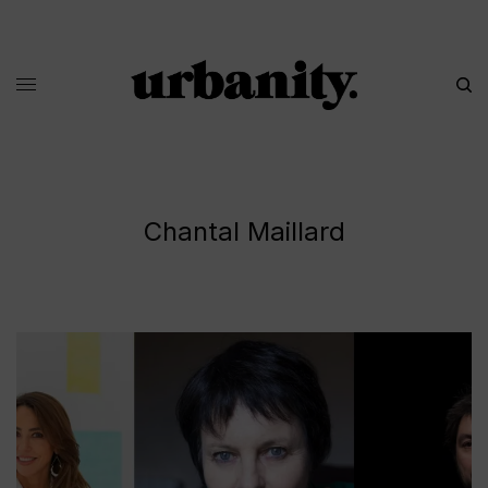
Chantal Maillard