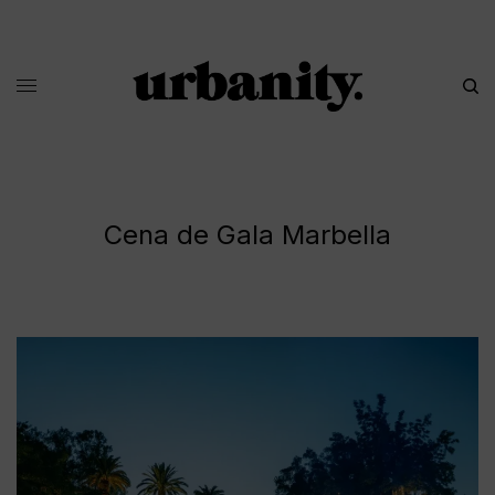
Cena de Gala Marbella