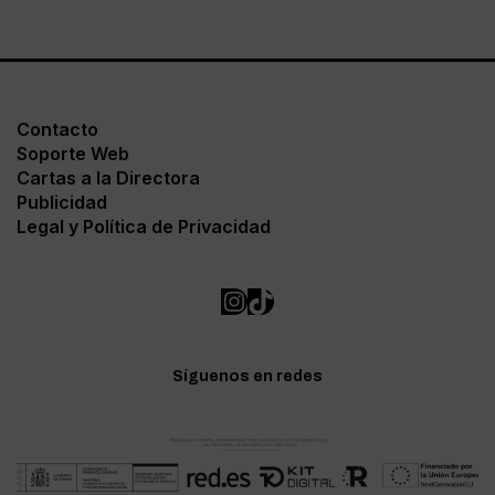
Contacto
Soporte Web
Cartas a la Directora
Publicidad
Legal y Política de Privacidad
Síguenos en redes