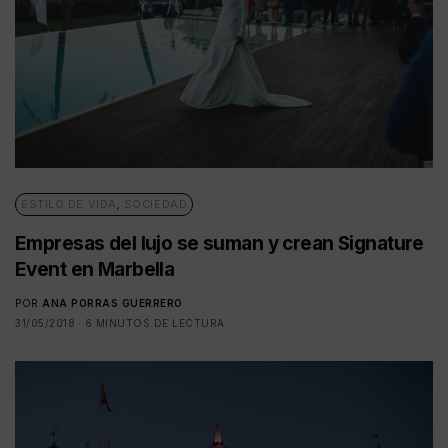
ESTILO DE VIDA
,
SOCIEDAD
Empresas del lujo se suman y crean Signature
Event en Marbella
POR
ANA PORRAS GUERRERO
31/05/2018
6 MINUTOS DE LECTURA