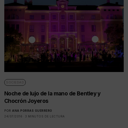
SOCIEDAD
Noche de lujo de la mano de Bentley y
Chocrón Joyeros
POR
ANA PORRAS GUERRERO
24/07/2016
3 MINUTOS DE LECTURA