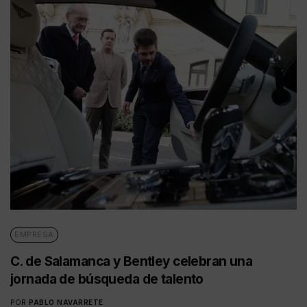
EMPRESA
C. de Salamanca y Bentley celebran una
jornada de búsqueda de talento
POR
PABLO NAVARRETE