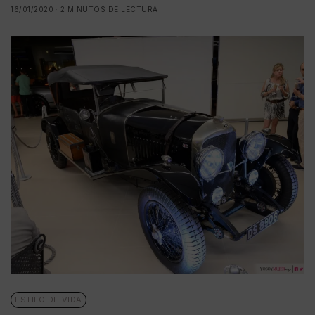
16/01/2020
2 MINUTOS DE LECTURA
ESTILO DE VIDA