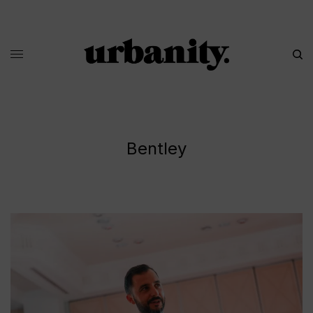
Bentley