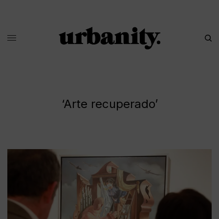
‘Arte recuperado’