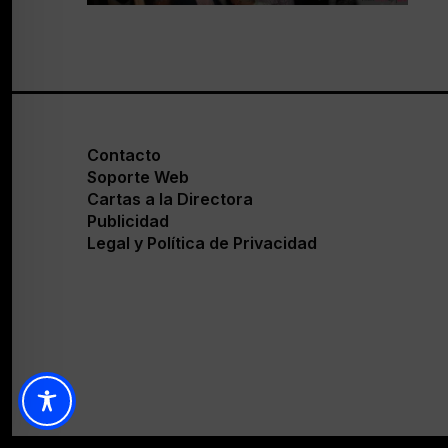
Contacto
Soporte Web
Cartas a la Directora
Publicidad
Legal y Política de Privacidad