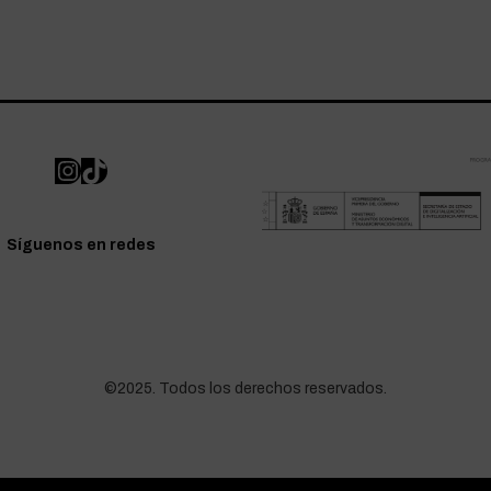
Síguenos en redes
©2025. Todos los derechos reservados.