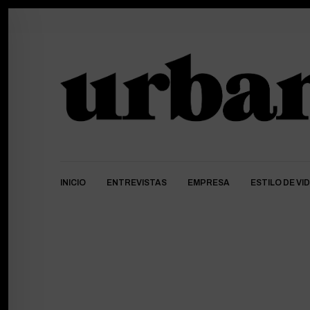
INICIO
ENTREVISTAS
EMPRESA
ESTILO DE VI