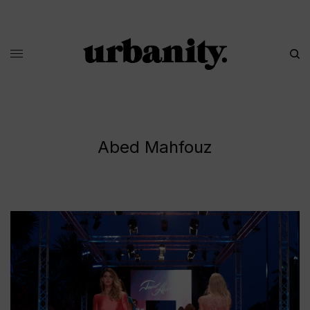
Abed Mahfouz