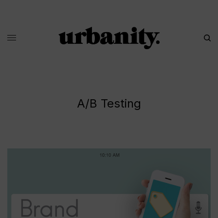
A/B Testing