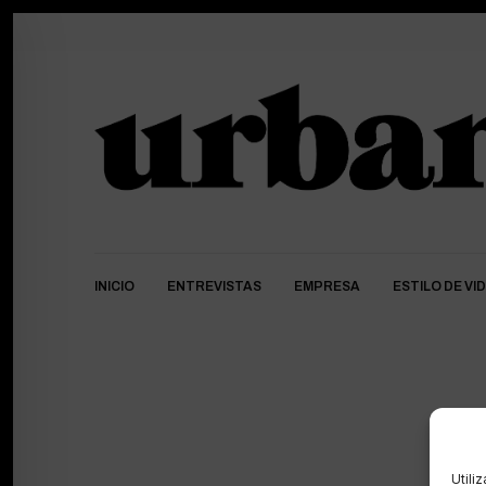
INICIO
ENTREVISTAS
EMPRESA
ESTILO DE VI
Utili