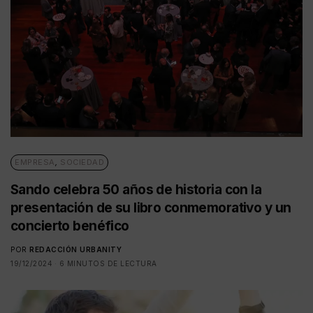
EMPRESA
,
SOCIEDAD
Sando celebra 50 años de historia con la
presentación de su libro conmemorativo y un
concierto benéfico
POR
REDACCIÓN URBANITY
19/12/2024
6 MINUTOS DE LECTURA