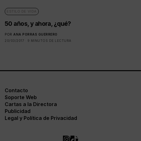
ESTILO DE VIDA
50 años, y ahora, ¿qué?
POR
ANA PORRAS GUERRERO
20/03/2017
9 MINUTOS DE LECTURA
Contacto
Soporte Web
Cartas a la Directora
Publicidad
Legal y Política de Privacidad