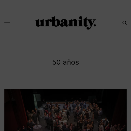
50 años