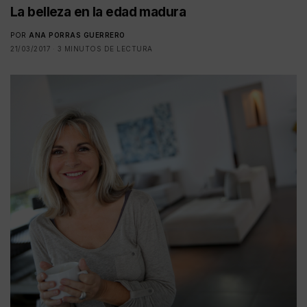
La belleza en la edad madura
POR
ANA PORRAS GUERRERO
21/03/2017
3 MINUTOS DE LECTURA