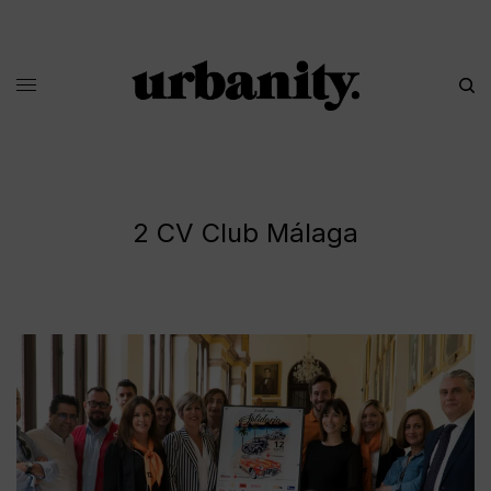
2 CV Club Málaga