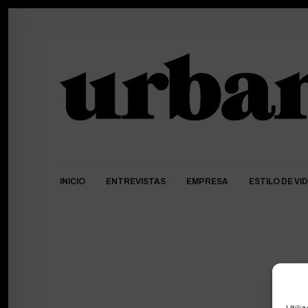
INICIO
ENTREVISTAS
EMPRESA
ESTILO DE VI