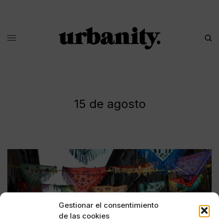
15 de agosto
Gestionar el consentimiento
de las cookies