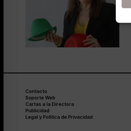
Contacto
Soporte Web
Cartas a la Directora
Publicidad
Legal y Política de Privacidad