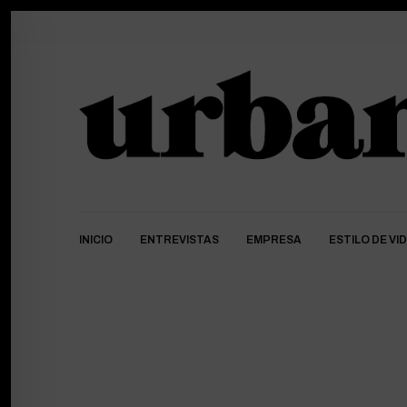
INICIO
ENTREVISTAS
EMPRESA
ESTILO DE VI