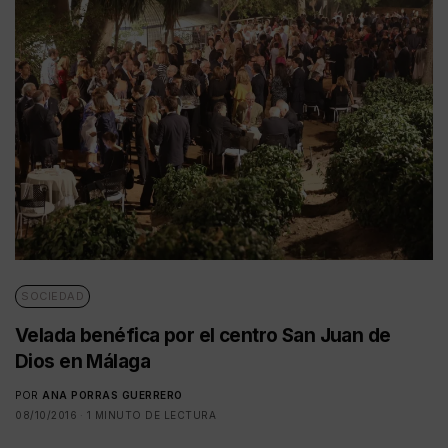
SOCIEDAD
Velada benéfica por el centro San Juan de
Dios en Málaga
POR
ANA PORRAS GUERRERO
08/10/2016
1 MINUTO DE LECTURA