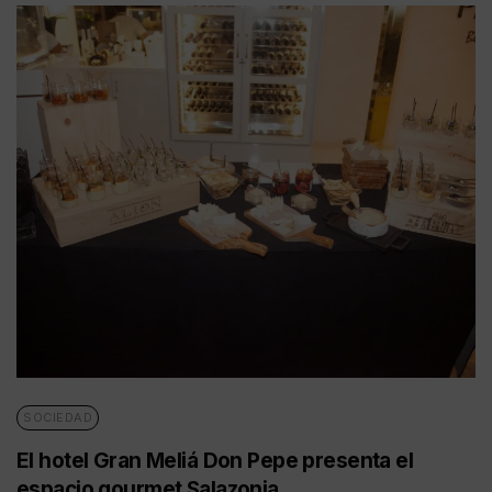
SOCIEDAD
El hotel Gran Meliá Don Pepe presenta el
espacio gourmet Salazonia