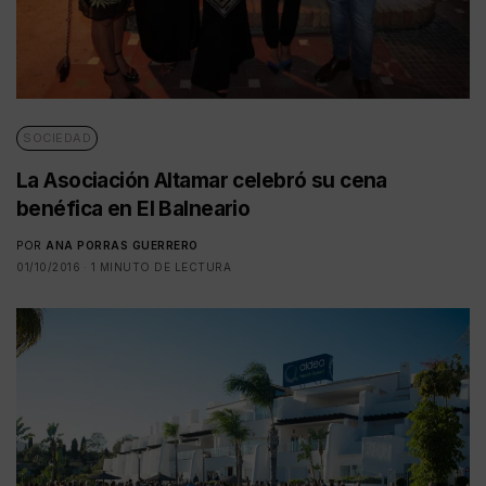
SOCIEDAD
La Asociación Altamar celebró su cena
benéfica en El Balneario
POR
ANA PORRAS GUERRERO
01/10/2016
1 MINUTO DE LECTURA