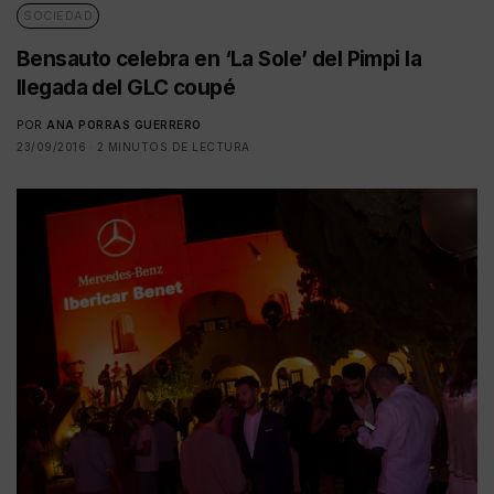
SOCIEDAD
Bensauto celebra en ‘La Sole’ del Pimpi la
llegada del GLC coupé
POR
ANA PORRAS GUERRERO
23/09/2016
2 MINUTOS DE LECTURA