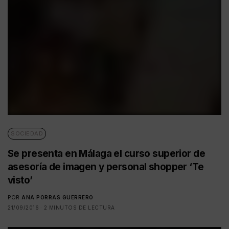
SOCIEDAD
Se presenta en Málaga el curso superior de
asesoría de imagen y personal shopper ‘Te
visto’
POR
ANA PORRAS GUERRERO
21/09/2016
2 MINUTOS DE LECTURA