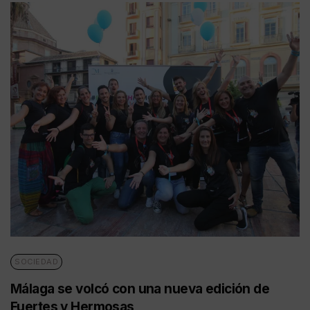
SOCIEDAD
Málaga se volcó con una nueva edición de
Fuertes y Hermosas