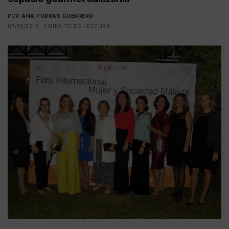
POR
ANA PORRAS GUERRERO
07/10/2016
1 MINUTO DE LECTURA