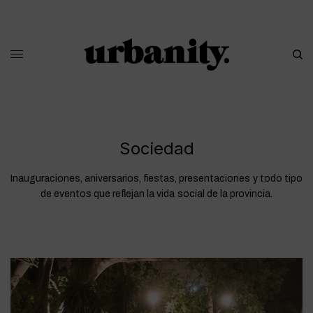
Sociedad
Inauguraciones, aniversarios, fiestas, presentaciones y todo tipo
de eventos que reflejan la vida social de la provincia.