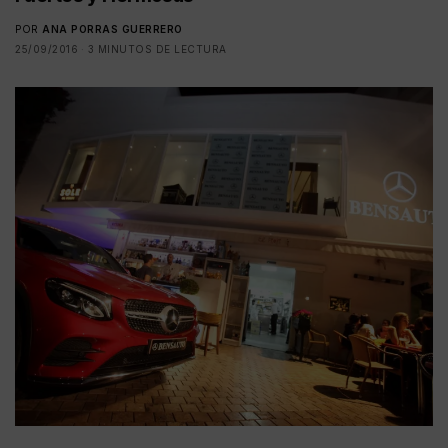
POR
ANA PORRAS GUERRERO
25/09/2016
3 MINUTOS DE LECTURA