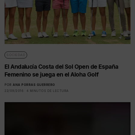
SOCIEDAD
El Andalucía Costa del Sol Open de España
Femenino se juega en el Aloha Golf
POR
ANA PORRAS GUERRERO
22/09/2016
4 MINUTOS DE LECTURA