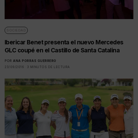
SOCIEDAD
Ibericar Benet presenta el nuevo Mercedes
GLC coupé en el Castillo de Santa Catalina
POR
ANA PORRAS GUERRERO
23/09/2016
3 MINUTOS DE LECTURA