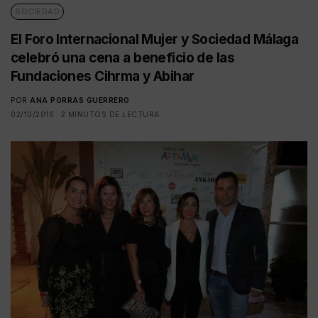
SOCIEDAD
El Foro Internacional Mujer y Sociedad Málaga
celebró una cena a beneficio de las
Fundaciones Cihrma y Abihar
POR
ANA PORRAS GUERRERO
02/10/2016
2 MINUTOS DE LECTURA